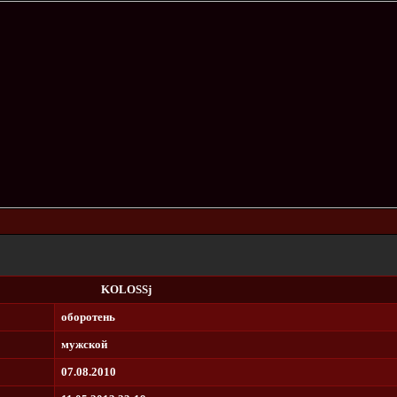
KOLOSSj
оборотень
мужской
07.08.2010