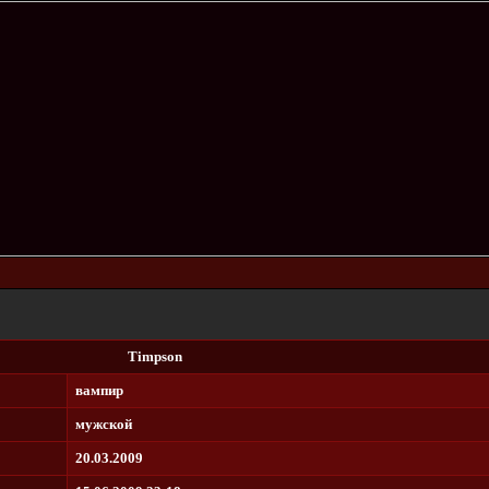
Timpson
вампир
мужской
20.03.2009